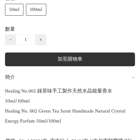
50ml
100ml
數量
−
+
加至購物車
簡介
−
Healing No.002 綠茶味手工製作天然水晶能量香水 
50ml/100ml

Healing No. 002 Green Tea Scent Handmade Natural Crystal 
Energy Parfum 50ml/100ml
