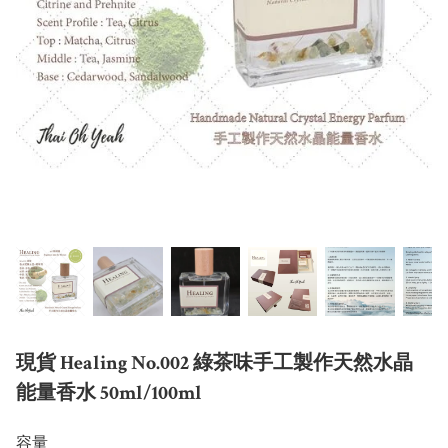
現貨 Healing No.002 綠茶味手工製作天然水晶
能量香水 50ml/100ml
容量