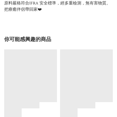
原料嚴格符合IFRA 安全標準，經多重檢測，無有害物質。
把療癒伴侶帶回家❤️
你可能感興趣的商品