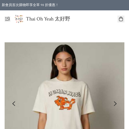
新會員首次購物即享全單 98 折優惠！
特選會員可享全單低至 96 折優惠！
Thai Oh Yeah 太好野