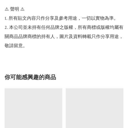
⚠️ 聲明 ⚠️

1. 所有貼文內容只作分享及參考用途，一切以實物為準。

2. 本公司並未持有任何品牌之版權，所有商標或版權均屬有
關商品品牌商標的持有人，圖片及資料轉載只作分享用途，
敬請留意。
你可能感興趣的商品