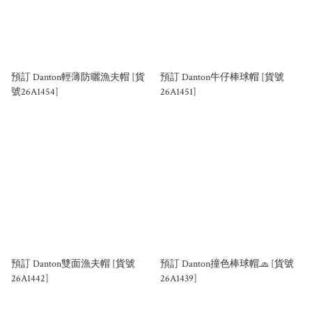
預訂 Danton輕薄防曬漁夫帽 [貨
預訂 Danton牛仔棒球帽 [貨號
號26A1454]
26A1451]
預訂 Danton雙面漁夫帽 [貨號
預訂 Danton撞色棒球帽🧢 [貨號
26A1442]
26A1439]