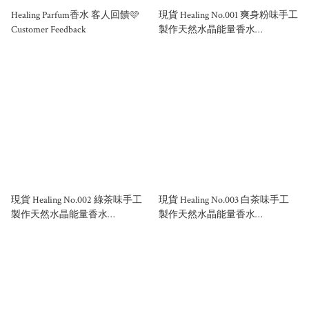
Healing Parfum香水 客人回饋🩷
現貨 Healing No.001 爽身粉味手工
Customer Feedback
製作天然水晶能量香水
50ml/100ml
現貨 Healing No.002 綠茶味手工
現貨 Healing No.003 白茶味手工
製作天然水晶能量香水
製作天然水晶能量香水
50ml/100ml
50ml/100ml