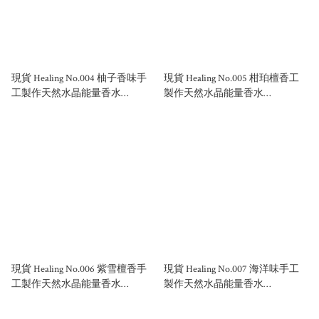
現貨 Healing No.004 柚子香味手
現貨 Healing No.005 柑珀檀香工
工製作天然水晶能量香水
製作天然水晶能量香水
50ml/100ml
50ml/100ml
現貨 Healing No.006 紫雪檀香手
現貨 Healing No.007 海洋味手工
工製作天然水晶能量香水
製作天然水晶能量香水
50ml/100ml
50ml/100ml