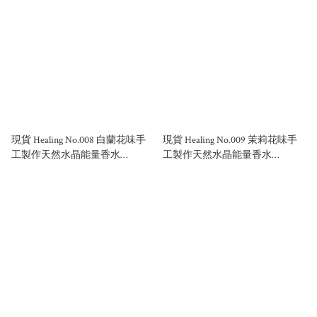
現貨 Healing No.008 白蘭花味手
現貨 Healing No.009 茉莉花味手
工製作天然水晶能量香水
工製作天然水晶能量香水
50ml/100ml
50ml/100ml