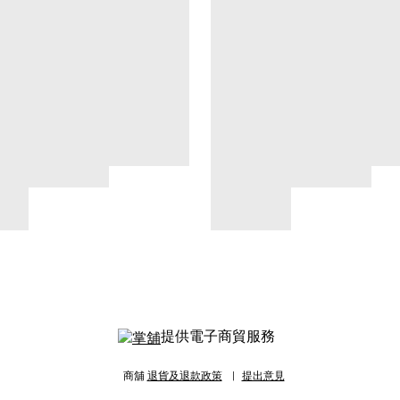
提供電子商貿服務
商舖
退貨及退款政策
提出意見