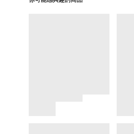
你可能感興趣的商品