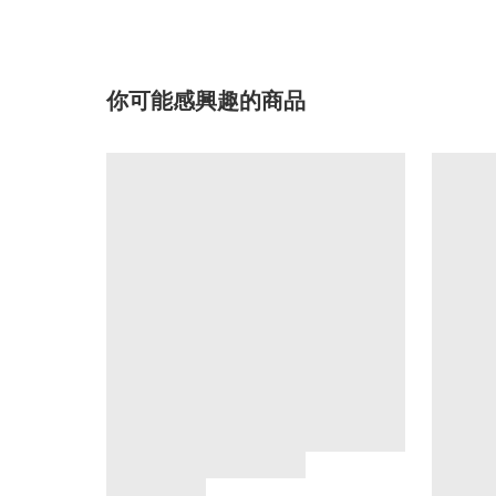
你可能感興趣的商品