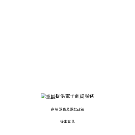
提供電子商貿服務
商舖
退貨及退款政策
提出意見