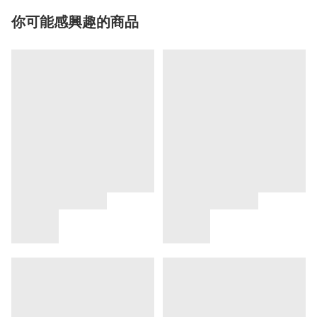
你可能感興趣的商品