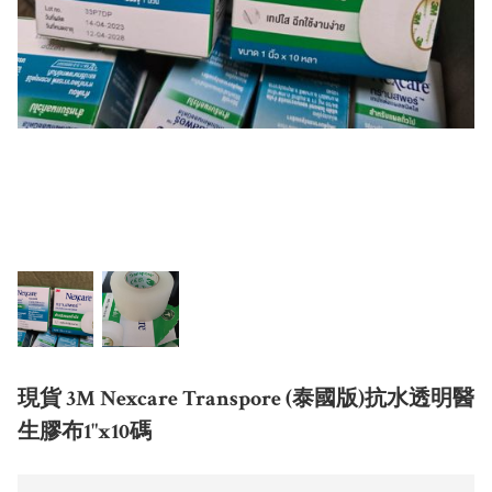
現貨 3M Nexcare Transpore (泰國版)抗水透明醫
生膠布1"x10碼