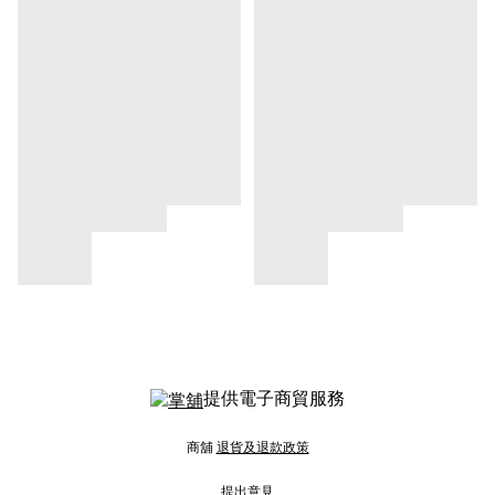
提供電子商貿服務
商舖
退貨及退款政策
提出意見