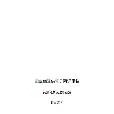
提供電子商貿服務
商舖
退貨及退款政策
提出意見