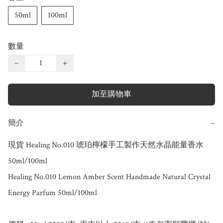
50ml
100ml
數量
−
+
加至購物車
簡介
−
現貨 Healing No.010 琥珀檸檬手工製作天然水晶能量香水 
50ml/100ml

Healing No.010 Lemon Amber Scent Handmade Natural Crystal 
Energy Parfum 50ml/100ml
