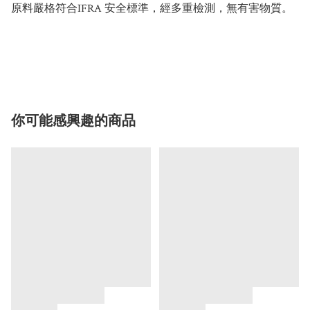
原料嚴格符合IFRA 安全標準，經多重檢測，無有害物質。
你可能感興趣的商品