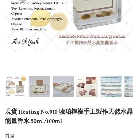
現貨 Healing No.010 琥珀檸檬手工製作天然水晶
能量香水 50ml/100ml
容量