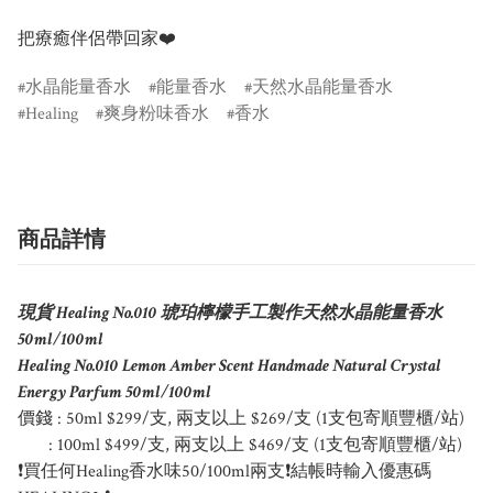
水晶能量香水
能量香水
天然水晶能量香水
Healing
爽身粉味香水
香水
商品詳情
現貨 Healing No.010 琥珀檸檬手工製作天然水晶能量香水
50ml/100ml
Healing No.010 Lemon Amber Scent Handmade Natural Crystal
Energy Parfum 50ml/100ml
價錢 : 50ml $299/支, 兩支以上 $269/支 (1支包寄順豐櫃/站)
: 100ml $499/支, 兩支以上 $469/支 (1支包寄順豐櫃/站)
❗買任何Healing香水味50/100ml兩支❗結帳時輸入優惠碼