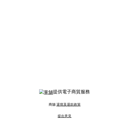
提供電子商貿服務
商舖
退貨及退款政策
提出意見