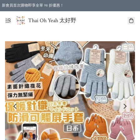
新會員首次購物即享全單 98 折優惠！
特選會員可享全單低至 96 折優惠！
Thai Oh Yeah 太好野