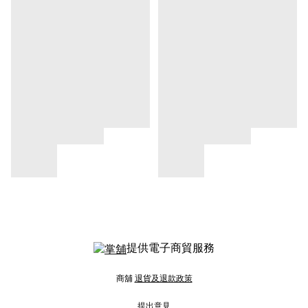
提供電子商貿服務
商舖
退貨及退款政策
提出意見