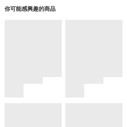
你可能感興趣的商品