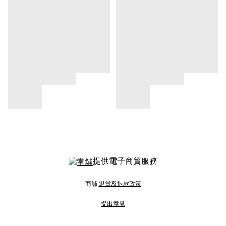
提供電子商貿服務
商舖
退貨及退款政策
提出意見