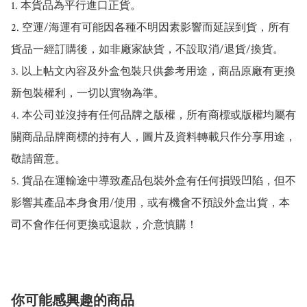
1. 本貨品為平行進口正貨。

2. 空運/海運有可能因各種不明因素影響而延誤到貨，所有
貨品一經訂購後，如非廠家缺貨，不設取消/退貨/換貨。

3. 以上帖文內容及外盒包裝只供參考用途，商品原廠有更換
新包裝權利，一切以實物為準。

4. 本公司並沒持有任何品牌之版權，所有商標或版權均屬有
關商品品牌商標的持有人，圖片及資料轉載只作分享用途，
敬請留意。

5. 貨品在運輸途中導致產品包裝外盒有任何損毀凹陷，但不
影響其產品本身食用/使用，或有機會不預設外盒出貨，本
司不會作任何更換或退款，介意慎購！
你可能感興趣的商品