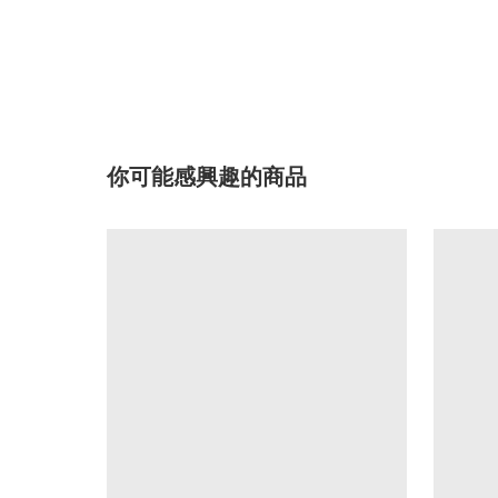
你可能感興趣的商品