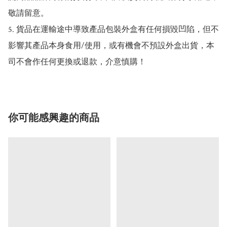
敬請留意。

5. 貨品在運輸途中導致產品包裝外盒有任何損毀凹陷，但不
影響其產品本身食用/使用，或有機會不預設外盒出貨，本
司不會作任何更換或退款，介意慎購！
你可能感興趣的商品