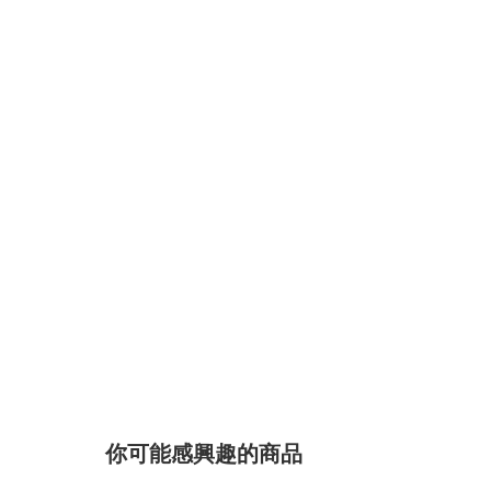
你可能感興趣的商品