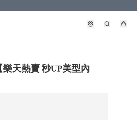
【樂天熱賣 秒UP美型內