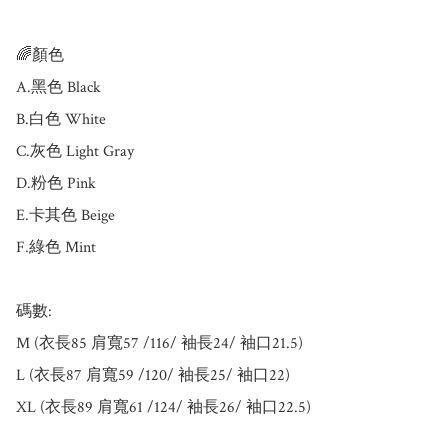
🌈顏色

A.黑色 Black

B.白色 White

C.灰色 Light Gray

D.粉色 Pink

E.卡其色 Beige

F.綠色 Mint

碼數: 

M (衣長85 肩寬57 /116/ 袖長24/ 袖口21.5)

L (衣長87 肩寬59 /120/ 袖長25/ 袖口22)

XL (衣長89 肩寬61 /124/ 袖長26/ 袖口22.5)
