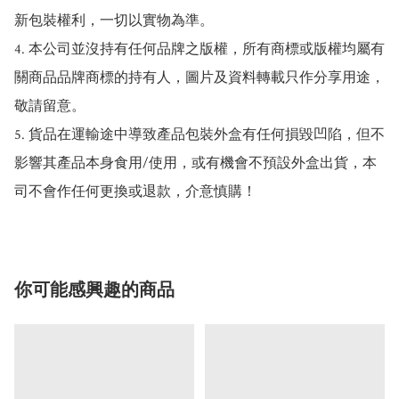
新包裝權利，一切以實物為準。

4. 本公司並沒持有任何品牌之版權，所有商標或版權均屬有
關商品品牌商標的持有人，圖片及資料轉載只作分享用途，
敬請留意。

5. 貨品在運輸途中導致產品包裝外盒有任何損毀凹陷，但不
影響其產品本身食用/使用，或有機會不預設外盒出貨，本
司不會作任何更換或退款，介意慎購！
你可能感興趣的商品