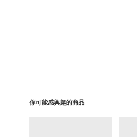
你可能感興趣的商品