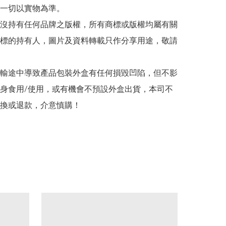
一切以實物為準。

司並沒持有任何品牌之版權，所有商標或版權均屬有關
標的持有人，圖片及資料轉載只作分享用途，敬請
在運輸途中導致產品包裝外盒有任何損毀凹陷，但不影
身食用/使用，或有機會不預設外盒出貨，本司不
換或退款，介意慎購！