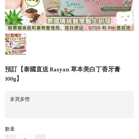
預訂【泰國直送 Rasyan 草本美白丁香牙膏
100g】
多買多慳
數量