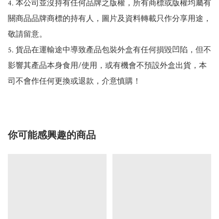
4. 本公司並沒持有任何品牌之版權，所有商標或版權均屬有
關商品品牌商標的持有人，圖片及資料轉載只作分享用途，
敬請留意。

5. 貨品在運輸途中導致產品包裝外盒有任何損毀凹陷，但不
影響其產品本身食用/使用，或有機會不預設外盒出貨，本
司不會作任何更換或退款，介意慎購！
你可能感興趣的商品