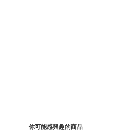
你可能感興趣的商品