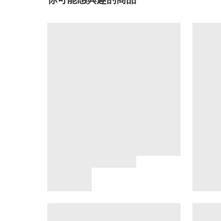
你可能感興趣的商品