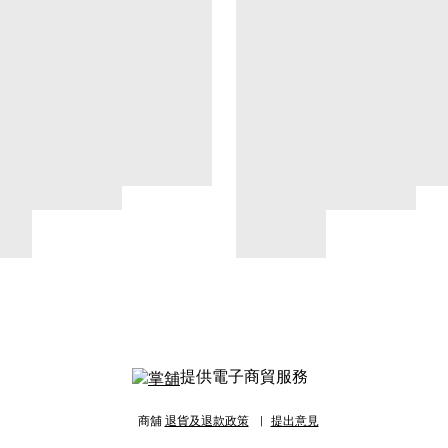
提供電子商貿服務
商舖
退貨及退款政策
提出意見