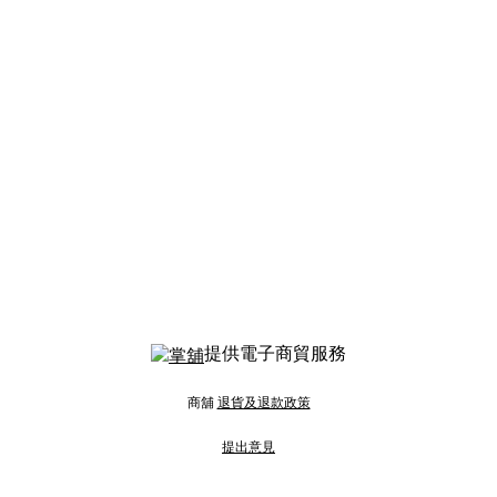
提供電子商貿服務
商舖
退貨及退款政策
提出意見