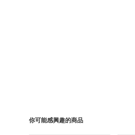
你可能感興趣的商品