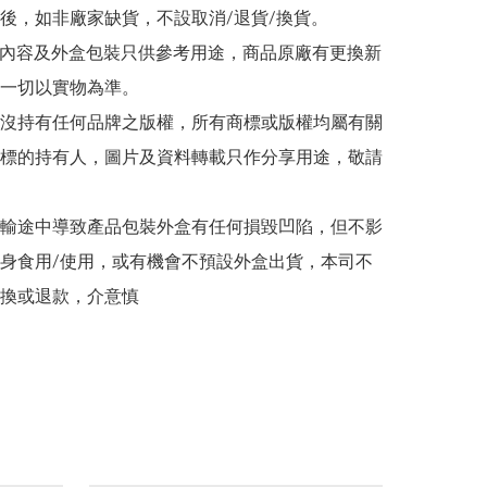
後，如非廠家缺貨，不設取消/退貨/換貨。

帖文內容及外盒包裝只供參考用途，商品原廠有更換新
一切以實物為準。

司並沒持有任何品牌之版權，所有商標或版權均屬有關
標的持有人，圖片及資料轉載只作分享用途，敬請
在運輸途中導致產品包裝外盒有任何損毀凹陷，但不影
身食用/使用，或有機會不預設外盒出貨，本司不
換或退款，介意慎