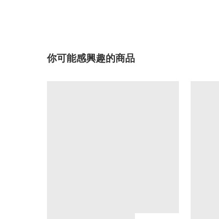
你可能感興趣的商品