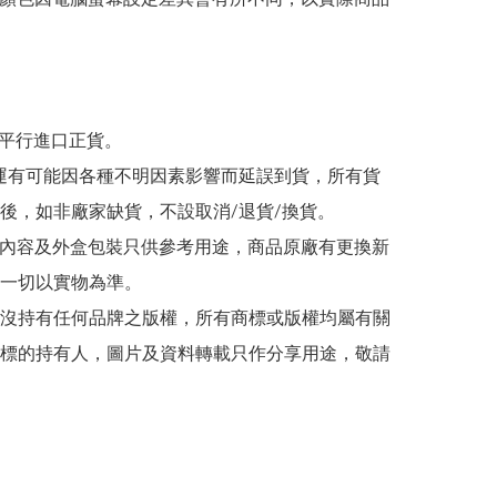
為平行進口正貨。

/海運有可能因各種不明因素影響而延誤到貨，所有貨
後，如非廠家缺貨，不設取消/退貨/換貨。

帖文內容及外盒包裝只供參考用途，商品原廠有更換新
一切以實物為準。

司並沒持有任何品牌之版權，所有商標或版權均屬有關
標的持有人，圖片及資料轉載只作分享用途，敬請