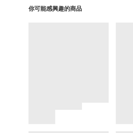
你可能感興趣的商品