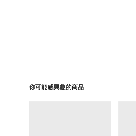
你可能感興趣的商品