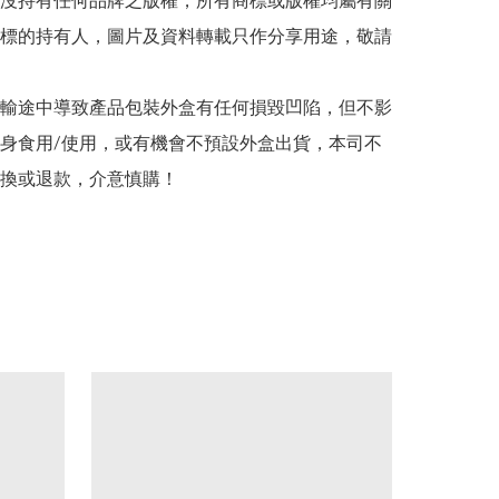
司並沒持有任何品牌之版權，所有商標或版權均屬有關
標的持有人，圖片及資料轉載只作分享用途，敬請
在運輸途中導致產品包裝外盒有任何損毀凹陷，但不影
身食用/使用，或有機會不預設外盒出貨，本司不
換或退款，介意慎購！