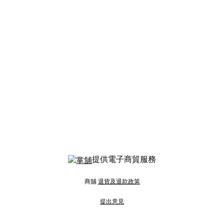
提供電子商貿服務
商舖
退貨及退款政策
提出意見