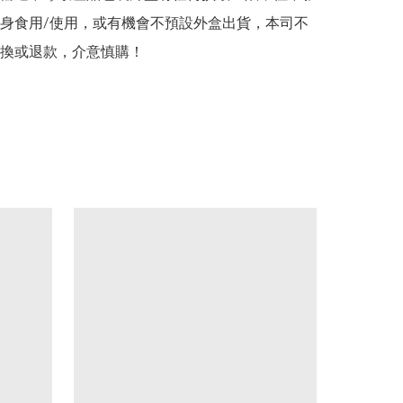
身食用/使用，或有機會不預設外盒出貨，本司不
換或退款，介意慎購！