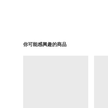
你可能感興趣的商品