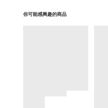
你可能感興趣的商品