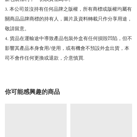
3. 本公司並沒持有任何品牌之版權，所有商標或版權均屬有
關商品品牌商標的持有人，圖片及資料轉載只作分享用途，
敬請留意。

4. 貨品在運輸途中導致產品包裝外盒有任何損毀凹陷，但不
影響其產品本身食用/使用，或有機會不預設外盒出貨，本
司不會作任何更換或退款，介意慎買.
你可能感興趣的商品