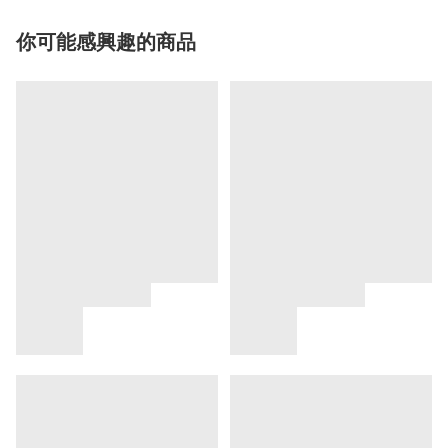
你可能感興趣的商品