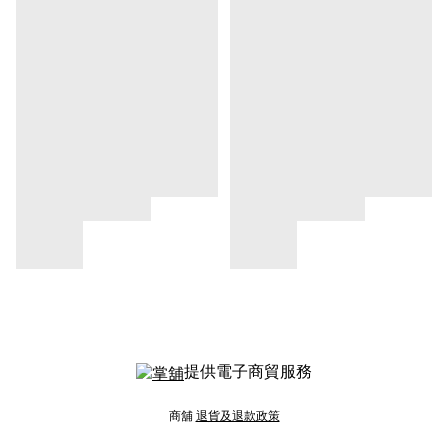
提供電子商貿服務
商舖
退貨及退款政策