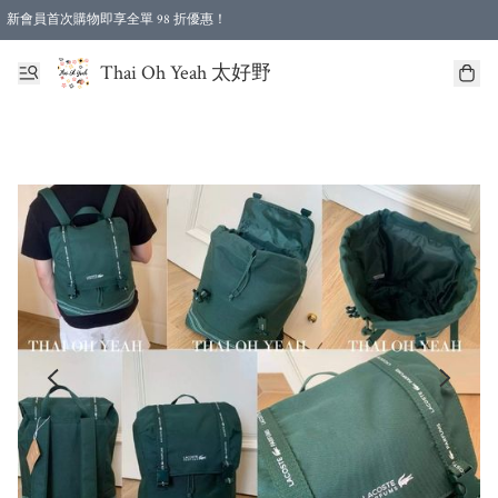
新會員首次購物即享全單 98 折優惠！
特選會員可享全單低至 96 折優惠！
Thai Oh Yeah 太好野