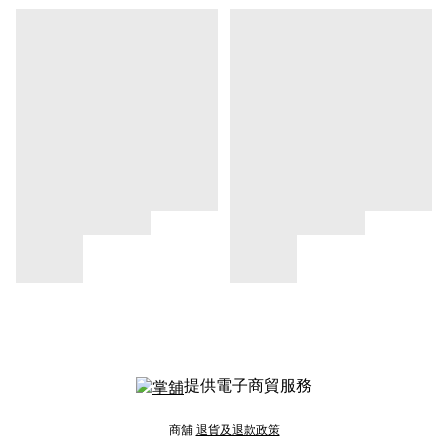
提供電子商貿服務
商舖
退貨及退款政策