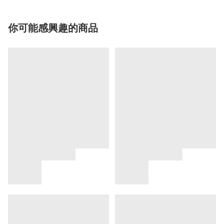
你可能感興趣的商品