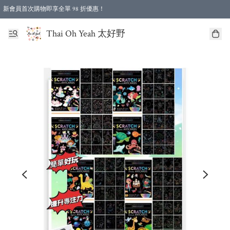
新會員首次購物即享全單 98 折優惠！
特選會員可享全單低至 96 折優惠！
Thai Oh Yeah 太好野