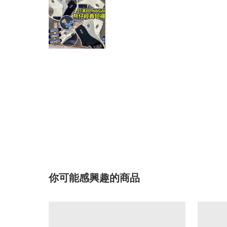
你可能感興趣的商品