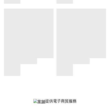
提供電子商貿服務