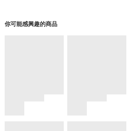
你可能感興趣的商品