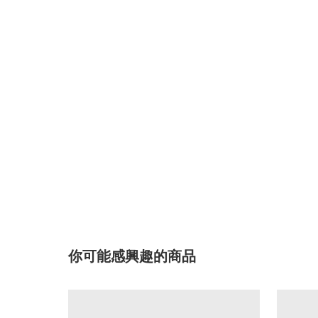
你可能感興趣的商品