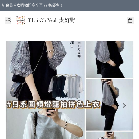
新會員首次購物即享全單 98 折優惠！
特選會員可享全單低至 96 折優惠！
Thai Oh Yeah 太好野