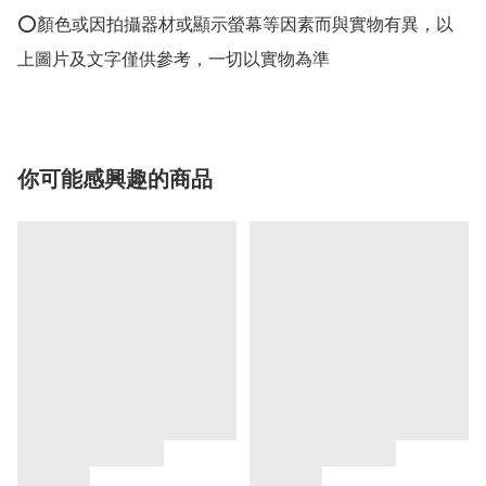
⭕顏色或因拍攝器材或顯示螢幕等因素而與實物有異，以
上圖片及文字僅供參考，一切以實物為準
你可能感興趣的商品