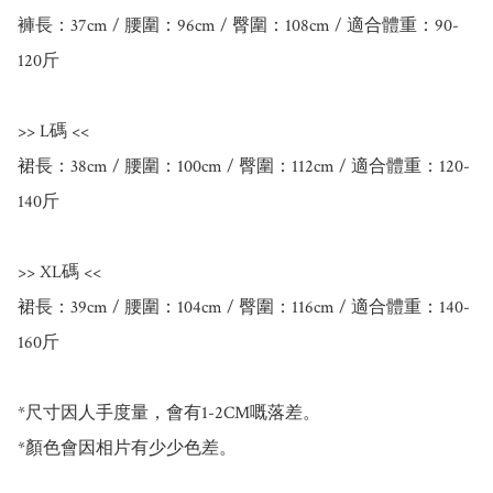
褲長：37cm / 腰圍：96cm / 臀圍：108cm / 適合體重：90-
120斤

>> L碼 <<

裙長：38cm / 腰圍：100cm / 臀圍：112cm / 適合體重：120-
140斤

>> XL碼 <<

裙長：39cm / 腰圍：104cm / 臀圍：116cm / 適合體重：140-
160斤

*尺寸因人手度量，會有1-2CM嘅落差。

*顏色會因相片有少少色差。
