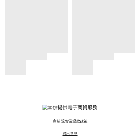
提供電子商貿服務
商舖
退貨及退款政策
提出意見