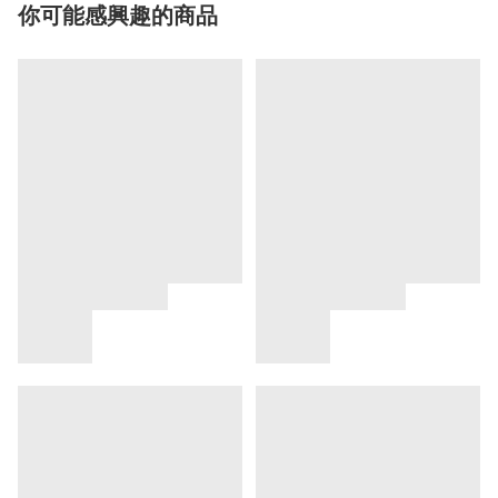
你可能感興趣的商品