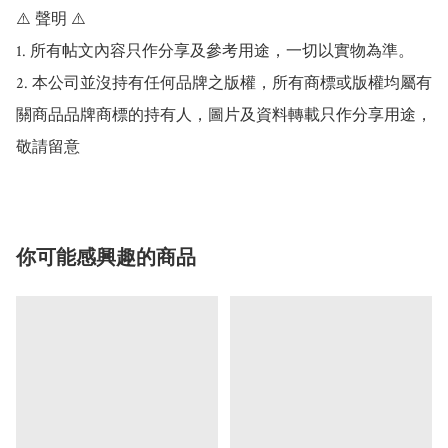
⚠️ 聲明 ⚠️

1. 所有帖文內容只作分享及參考用途，一切以實物為準。

2. 本公司並沒持有任何品牌之版權，所有商標或版權均屬有
關商品品牌商標的持有人，圖片及資料轉載只作分享用途，
敬請留意
你可能感興趣的商品