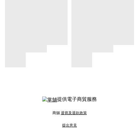
提供電子商貿服務
商舖
退貨及退款政策
提出意見