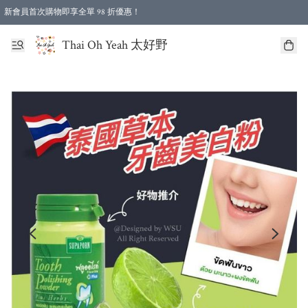
新會員首次購物即享全單 98 折優惠！
特選會員可享全單低至 96 折優惠！
Thai Oh Yeah 太好野