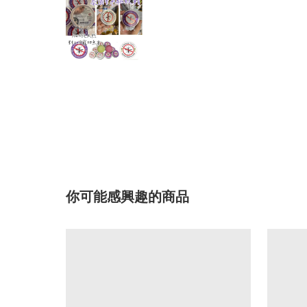
你可能感興趣的商品