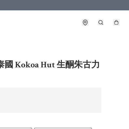
泰國 Kokoa Hut 生酮朱古力