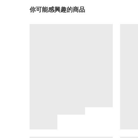
你可能感興趣的商品