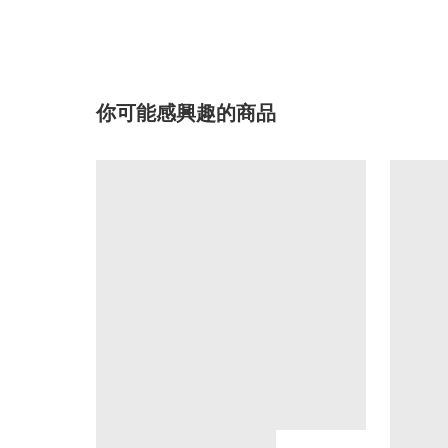
你可能感興趣的商品