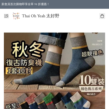
新會員首次購物即享全單 98 折優惠！
特選會員可享全單低至 96 折優惠！
Thai Oh Yeah 太好野