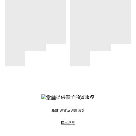
提供電子商貿服務
商舖
退貨及退款政策
提出意見