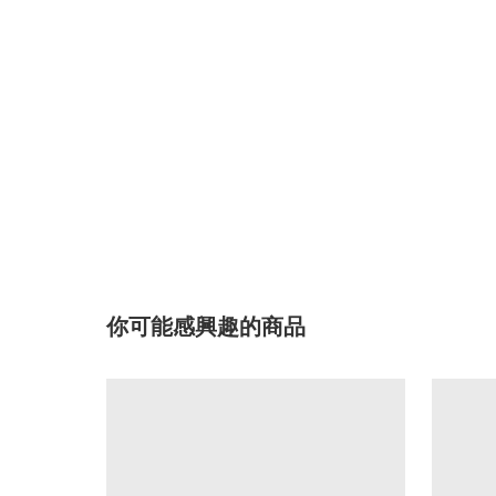
你可能感興趣的商品