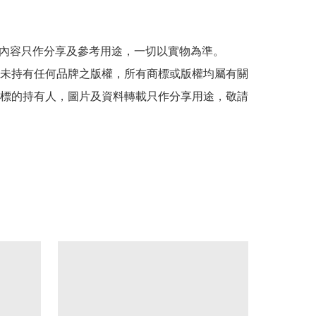
貼文內容只作分享及參考用途，一切以實物為準。

司並未持有任何品牌之版權，所有商標或版權均屬有關
標的持有人，圖片及資料轉載只作分享用途，敬請