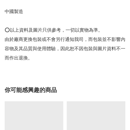
中國製造

⭕以上資料及圖片只供參考，一切以實物為準。

由於廠商更換包裝或不會另行通知我司，而包裝並不影響內
容物及其品質與使用體驗，因此恕不因包裝與圖片資料不一
而作出退換。
你可能感興趣的商品