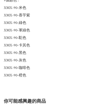
9個顏色 : 

XMX-90-米色

XMX-90-香芋紫

XMX-90-綠色

XMX-90-軍綠色

XMX-90-駝色

XMX-90-卡其色

XMX-90-黑色

XMX-90-灰色

XMX-90-咖啡色

XMX-90-橙色
你可能感興趣的商品