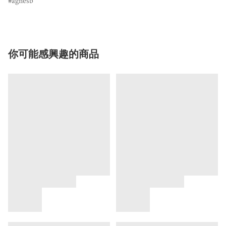
agnesb
你可能感興趣的商品