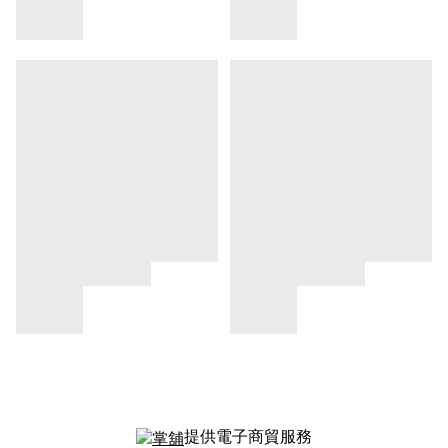
提供電子商貿服務