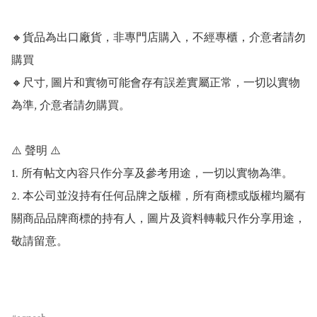
🔸貨品為出口廠貨，非專門店購入，不經專櫃，介意者請勿
購買

🔸尺寸, 圖片和實物可能會存有誤差實屬正常，一切以實物
為準, 介意者請勿購買。

⚠️ 聲明 ⚠️

1. 所有帖文內容只作分享及參考用途，一切以實物為準。

2. 本公司並沒持有任何品牌之版權，所有商標或版權均屬有
關商品品牌商標的持有人，圖片及資料轉載只作分享用途，
敬請留意。
